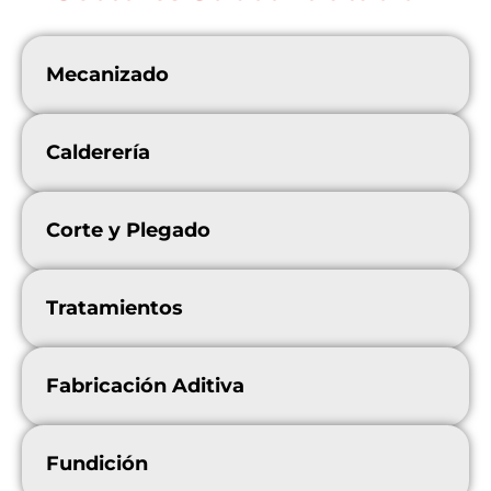
Mecanizado
Calderería
Corte y Plegado
Tratamientos
Fabricación Aditiva
Fundición