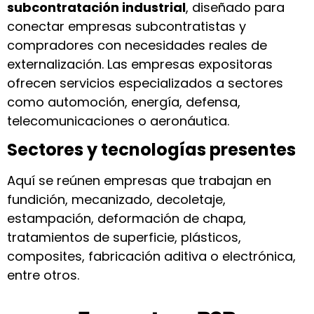
subcontratación industrial
, diseñado para
conectar empresas subcontratistas y
compradores con necesidades reales de
externalización. Las empresas expositoras
ofrecen servicios especializados a sectores
como automoción, energía, defensa,
telecomunicaciones o aeronáutica.
Sectores y tecnologías presentes
Aquí se reúnen empresas que trabajan en
fundición, mecanizado, decoletaje,
estampación, deformación de chapa,
tratamientos de superficie, plásticos,
composites, fabricación aditiva o electrónica,
entre otros.