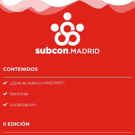
CONTENIDOS
¿Qué es subcon.MADRID?
Sectores
Localización
II EDICIÓN