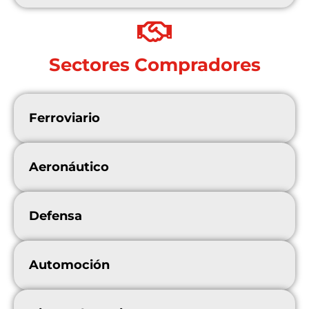
Sectores Compradores
Ferroviario
Aeronáutico
Defensa
Automoción