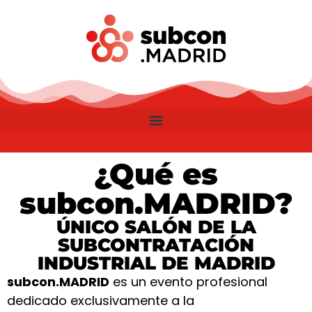
¿Qué es
subcon.MADRID?
ÚNICO SALÓN DE LA
SUBCONTRATACIÓN
INDUSTRIAL DE MADRID
subcon.MADRID
es un evento profesional
dedicado exclusivamente a la