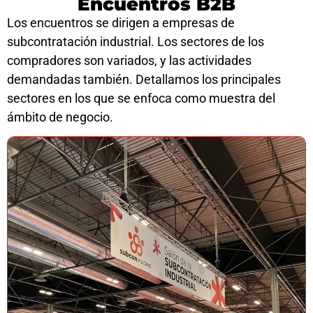
Encuentros B2B
Los encuentros se dirigen a empresas de
subcontratación industrial. Los sectores de los
compradores son variados, y las actividades
demandadas también. Detallamos los principales
sectores en los que se enfoca como muestra del
ámbito de negocio.